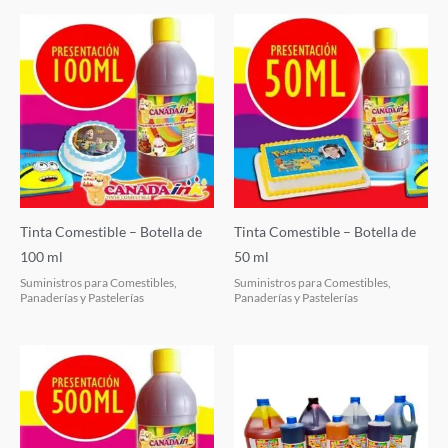
Tinta Comestible – Botella de
Tinta Comestible – Botella de
100 ml
50 ml
Suministros para Comestibles,
Suministros para Comestibles,
Panaderías y Pastelerías
Panaderías y Pastelerías