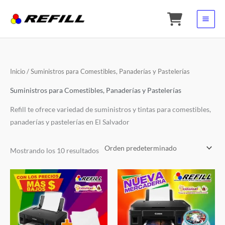
Ir
al
contenido
Inicio
/ Suministros para Comestibles, Panaderías y Pastelerías
Suministros para Comestibles, Panaderías y Pastelerías
Refill te ofrece variedad de suministros y tintas para comestibles,
panaderías y pastelerías en El Salvador
Mostrando los 10 resultados