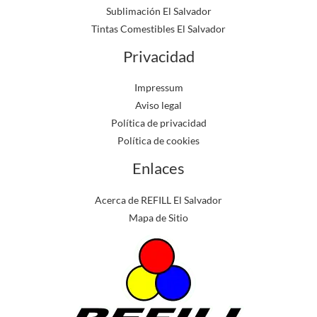
Sublimación El Salvador
Tintas Comestibles El Salvador
Privacidad
Impressum
Aviso legal
Política de privacidad
Política de cookies
Enlaces
Acerca de REFILL El Salvador
Mapa de Sitio