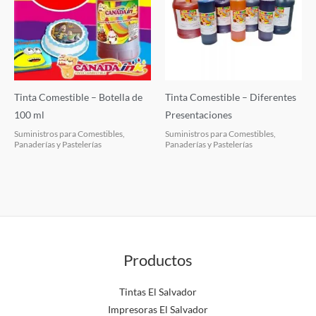
Tinta Comestible – Botella de
Tinta Comestible – Diferentes
100 ml
Presentaciones
Suministros para Comestibles,
Suministros para Comestibles,
Panaderías y Pastelerías
Panaderías y Pastelerías
Productos
Tintas El Salvador
Impresoras El Salvador