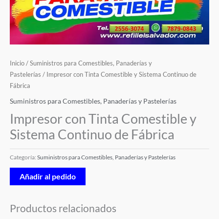
Inicio
/
Suministros para Comestibles, Panaderías y
Pastelerías
/ Impresor con Tinta Comestible y Sistema Continuo de
Fábrica
Suministros para Comestibles, Panaderías y Pastelerías
Impresor con Tinta Comestible y
Sistema Continuo de Fábrica
Categoría:
Suministros para Comestibles, Panaderías y Pastelerías
Añadir al pedido
Productos relacionados