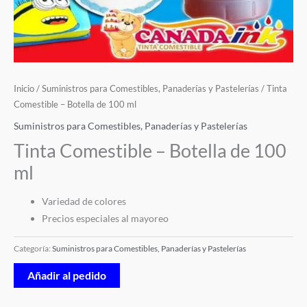
Inicio
/
Suministros para Comestibles, Panaderías y Pastelerías
/ Tinta
Comestible – Botella de 100 ml
Suministros para Comestibles, Panaderías y Pastelerías
Tinta Comestible – Botella de 100
ml
Variedad de colores
Precios especiales al mayoreo
Categoría:
Suministros para Comestibles, Panaderías y Pastelerías
Añadir al pedido