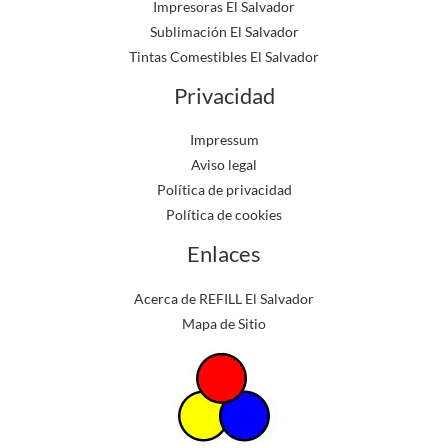
Impresoras El Salvador
Sublimación El Salvador
Tintas Comestibles El Salvador
Privacidad
Impressum
Aviso legal
Política de privacidad
Política de cookies
Enlaces
Acerca de REFILL El Salvador
Mapa de Sitio