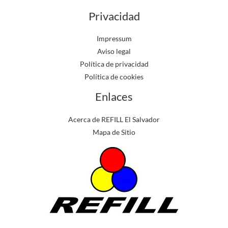
Privacidad
Impressum
Aviso legal
Política de privacidad
Política de cookies
Enlaces
Acerca de REFILL El Salvador
Mapa de Sitio