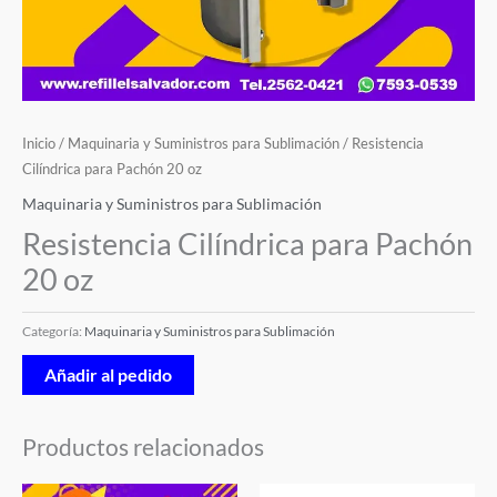
Inicio
/
Maquinaria y Suministros para Sublimación
/ Resistencia
Cilíndrica para Pachón 20 oz
Maquinaria y Suministros para Sublimación
Resistencia Cilíndrica para Pachón
20 oz
Categoría:
Maquinaria y Suministros para Sublimación
Añadir al pedido
Productos relacionados