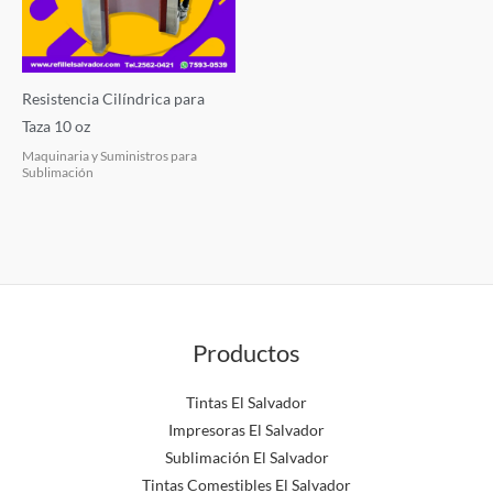
Resistencia Cilíndrica para
Taza 10 oz
Maquinaria y Suministros para
Sublimación
Productos
Tintas El Salvador
Impresoras El Salvador
Sublimación El Salvador
Tintas Comestibles El Salvador