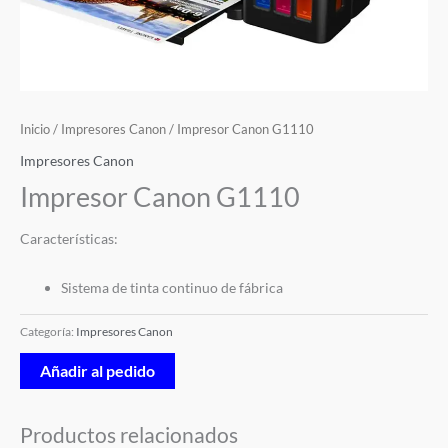
Inicio
/
Impresores Canon
/ Impresor Canon G1110
Impresores Canon
Impresor Canon G1110
Características:
Sistema de tinta continuo de fábrica
Categoría:
Impresores Canon
Añadir al pedido
Productos relacionados