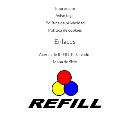
Impressum
Aviso legal
Política de privacidad
Política de cookies
Enlaces
Acerca de REFILL El Salvador
Mapa de Sitio