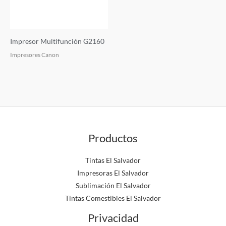
Impresor Multifunción G2160
Impresores Canon
Productos
Tintas El Salvador
Impresoras El Salvador
Sublimación El Salvador
Tintas Comestibles El Salvador
Privacidad