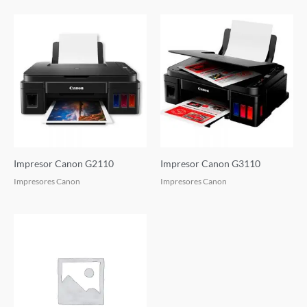
Impresor Canon G2110
Impresor Canon G3110
Impresores Canon
Impresores Canon