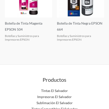
Botella de Tinta Magenta
Botella de Tinta Negra EPSON
EPSON 504
664
Botellas y Suministros para
Botellas y Suministros para
Impresores EPSON
Impresores EPSON
Productos
Tintas El Salvador
Impresoras El Salvador
Sublimación El Salvador
Tintas Comestibles El Salvador