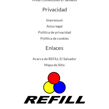
Privacidad
Impressum
Aviso legal
Política de privacidad
Política de cookies
Enlaces
Acerca de REFILL El Salvador
Mapa de Sitio