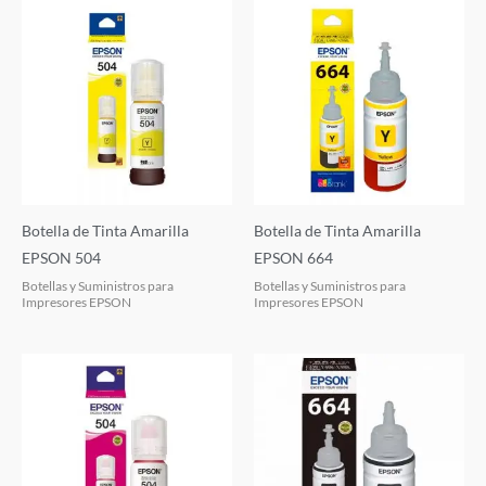
Botella de Tinta Amarilla
Botella de Tinta Amarilla
EPSON 504
EPSON 664
Botellas y Suministros para
Botellas y Suministros para
Impresores EPSON
Impresores EPSON