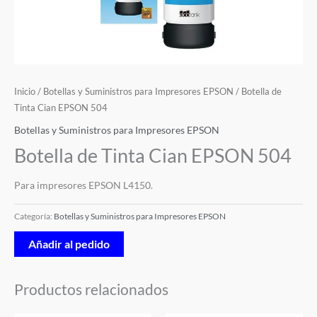
Inicio
/
Botellas y Suministros para Impresores EPSON
/ Botella de
Tinta Cian EPSON 504
Botellas y Suministros para Impresores EPSON
Botella de Tinta Cian EPSON 504
Para impresores EPSON L4150.
Categoría:
Botellas y Suministros para Impresores EPSON
Añadir al pedido
Productos relacionados